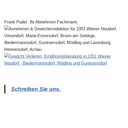
Frank Pudel
Ihr Abnehmen Fachmann.
Schreiben Sie uns.