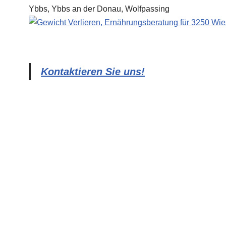
Kontaktieren Sie uns!