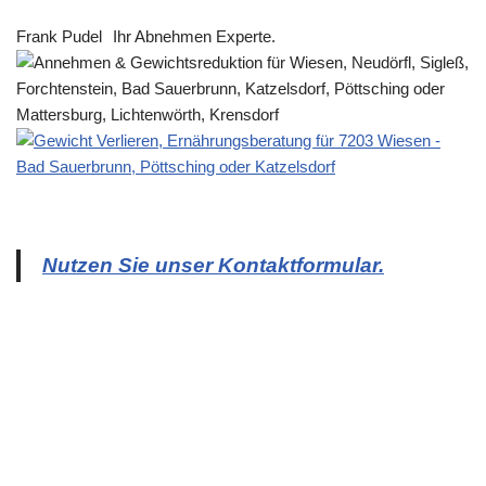
Frank Pudel
Ihr Abnehmen Experte.
Nutzen Sie unser Kontaktformular.