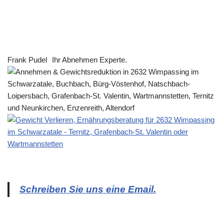
Frank Pudel
Ihr Abnehmen Experte.
Schreiben Sie uns eine Email.