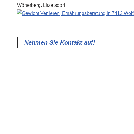
Nehmen Sie Kontakt auf!