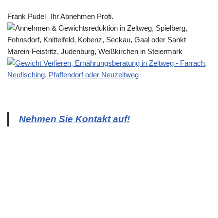
Frank Pudel
Ihr Abnehmen Profi.
Nehmen Sie Kontakt auf!