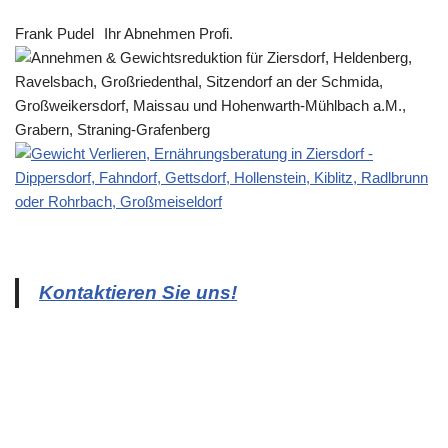
Frank Pudel
Ihr Abnehmen Profi.
Kontaktieren Sie uns!