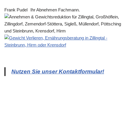
Frank Pudel
Ihr Abnehmen Fachmann.
Nutzen Sie unser Kontaktformular!