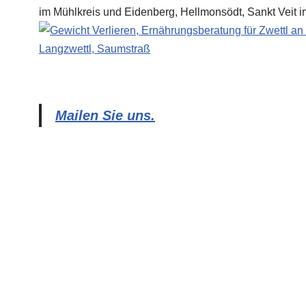
Mailen Sie uns.