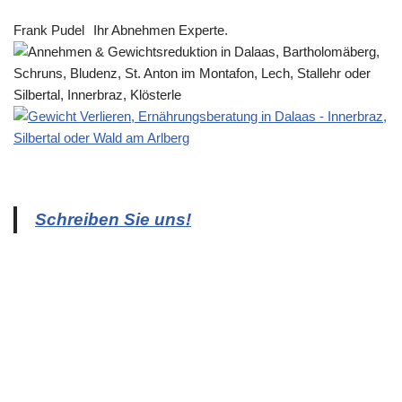
Frank Pudel
Ihr Abnehmen Experte.
Schreiben Sie uns!