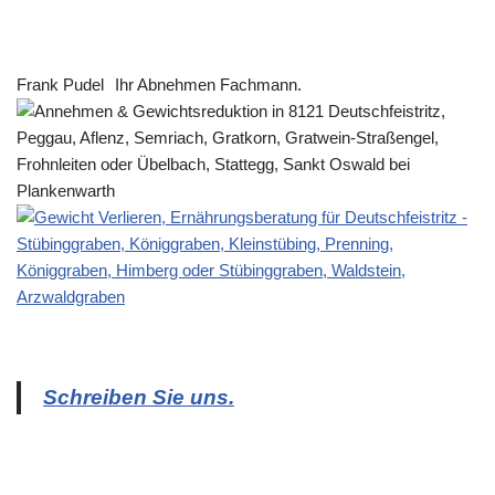
Frank Pudel
Ihr Abnehmen Fachmann.
Schreiben Sie uns.