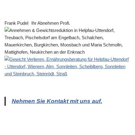
Frank Pudel
Ihr Abnehmen Profi.
Nehmen Sie Kontakt mit uns auf.