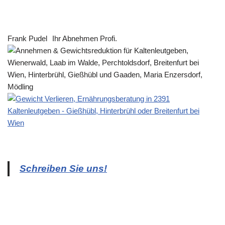
Frank Pudel
Ihr Abnehmen Profi.
Schreiben Sie uns!