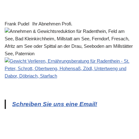
Frank Pudel
Ihr Abnehmen Profi.
Schreiben Sie uns eine Email!