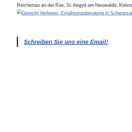
Schreiben Sie uns eine Email!