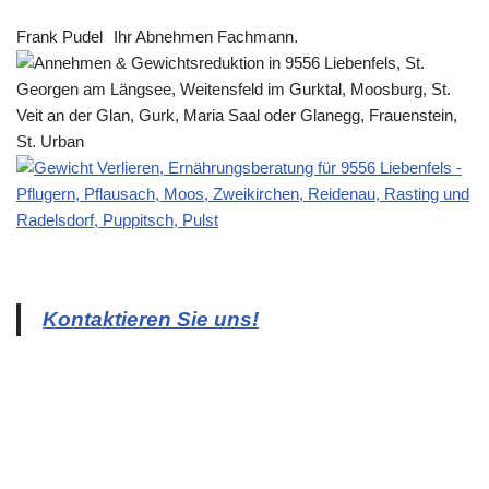
Frank Pudel
Ihr Abnehmen Fachmann.
Kontaktieren Sie uns!