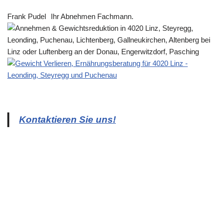
Frank Pudel
Ihr Abnehmen Fachmann.
Kontaktieren Sie uns!