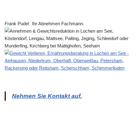
Frank Pudel
Ihr Abnehmen Fachmann.
Nehmen Sie Kontakt auf.